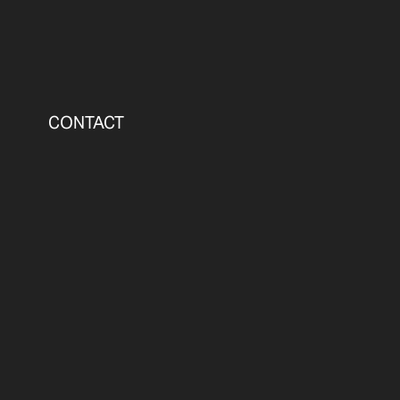
CONTACT