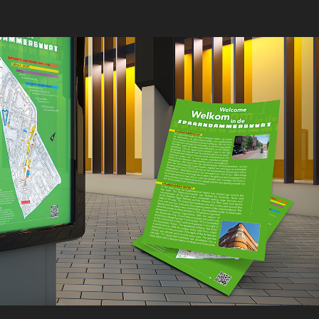
SPAARNDAMMERBUURT