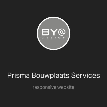
Prisma Bouwplaats Services
responsive website